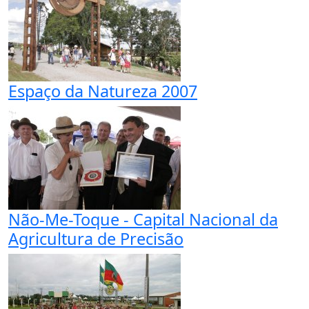
Espaço da Natureza 2007
Não-Me-Toque - Capital Nacional da
Agricultura de Precisão