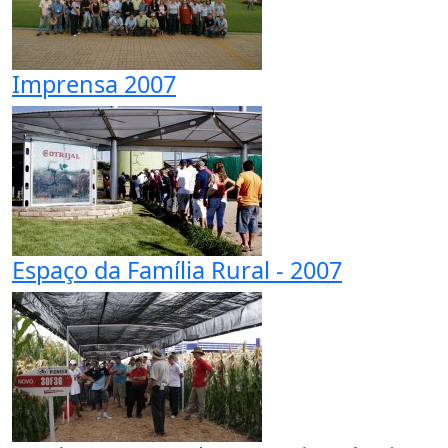
Imprensa 2007
Espaço da Família Rural - 2007