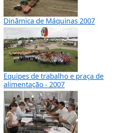
Dinâmica de Máquinas 2007
Equipes de trabalho e praça de
alimentação - 2007