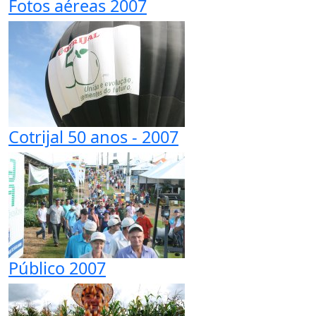
Fotos aéreas 2007
Cotrijal 50 anos - 2007
Público 2007