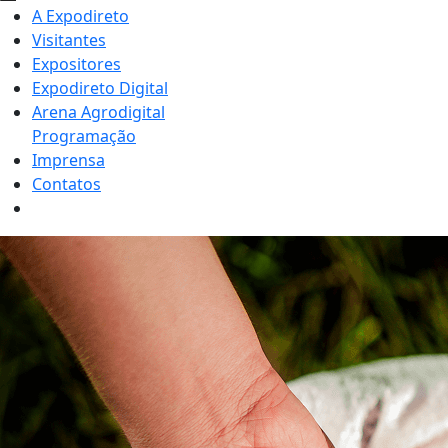
A Expodireto
Visitantes
Expositores
Expodireto Digital
Arena Agrodigital
Programação
Imprensa
Contatos