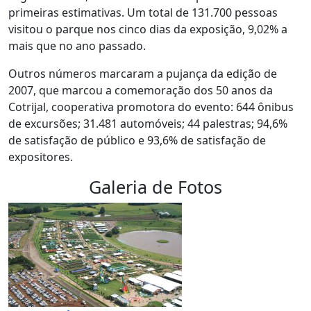
primeiras estimativas. Um total de 131.700 pessoas
visitou o parque nos cinco dias da exposição, 9,02% a
mais que no ano passado.
Outros números marcaram a pujança da edição de
2007, que marcou a comemoração dos 50 anos da
Cotrijal, cooperativa promotora do evento: 644 ônibus
de excursões; 31.481 automóveis; 44 palestras; 94,6%
de satisfação de público e 93,6% de satisfação de
expositores.
Galeria de Fotos