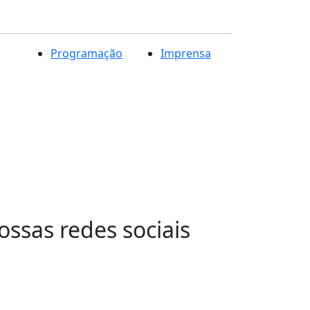
Programação
Imprensa
sas redes sociais