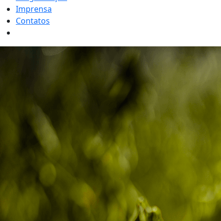
Imprensa
Contatos