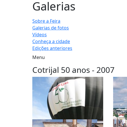
Galerias
Sobre a Feira
Galerias de fotos
Vídeos
Conheça a cidade
Edições anteriores
Menu
Cotrijal 50 anos - 2007