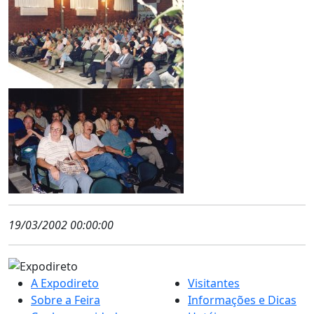
19/03/2002 00:00:00
A Expodireto
Visitantes
Sobre a Feira
Informações e Dicas