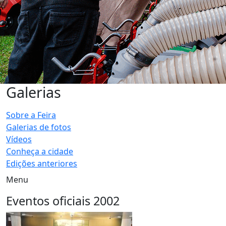
Galerias
Sobre a Feira
Galerias de fotos
Vídeos
Conheça a cidade
Edições anteriores
Menu
Eventos oficiais 2002