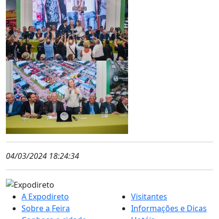
04/03/2024 18:24:34
A Expodireto
Visitantes
Sobre a Feira
Informações e Dicas