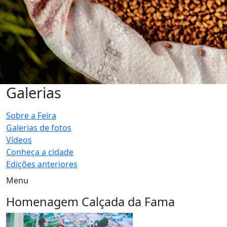
Galerias
Sobre a Feira
Galerias de fotos
Vídeos
Conheça a cidade
Edições anteriores
Menu
Homenagem Calçada da Fama