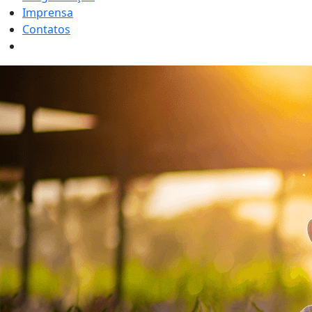
Imprensa
Contatos