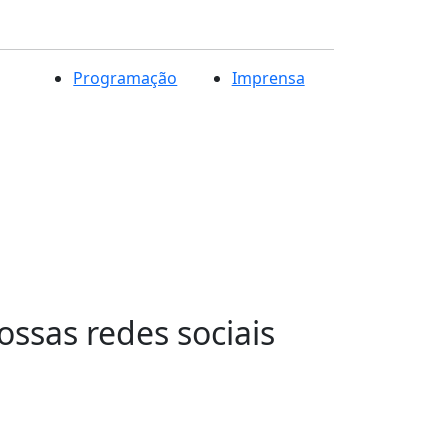
Programação
Imprensa
sas redes sociais