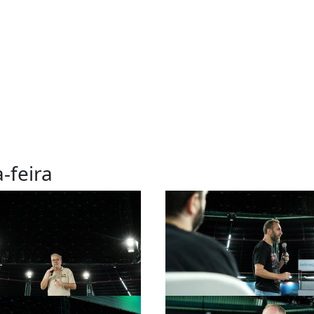
-feira