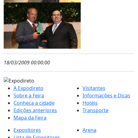
18/03/2009 00:00:00
A Expodireto
Visitantes
Sobre a Feira
Informações e Dicas
Conheça a cidade
Hotéis
Edições anteriores
Transporte
Mapa da Feira
Expositores
Arena
Lista de Expositores