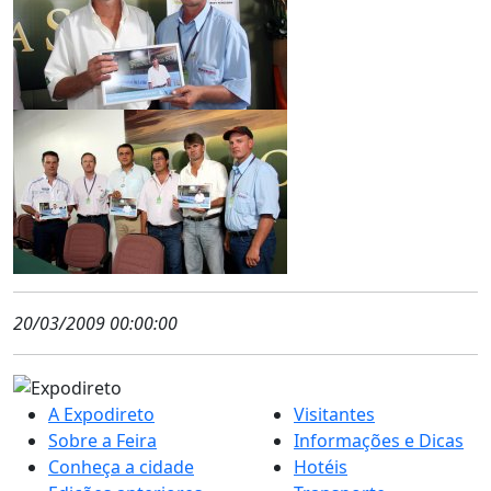
20/03/2009 00:00:00
A Expodireto
Visitantes
Sobre a Feira
Informações e Dicas
Conheça a cidade
Hotéis