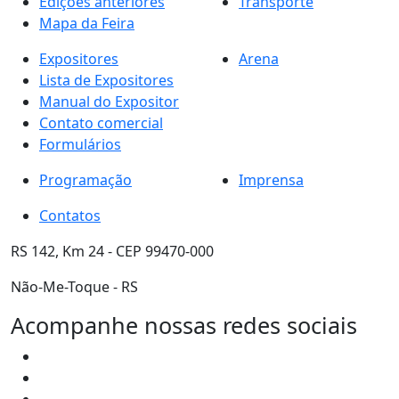
Edições anteriores
Transporte
Mapa da Feira
Expositores
Arena
Lista de Expositores
Manual do Expositor
Contato comercial
Formulários
Programação
Imprensa
Contatos
RS 142, Km 24 - CEP 99470-000
Não-Me-Toque - RS
Acompanhe nossas redes sociais