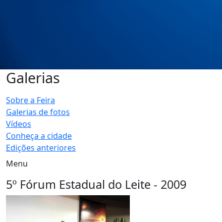
Galerias
Sobre a Feira
Galerias de fotos
Vídeos
Conheça a cidade
Edições anteriores
Menu
5º Fórum Estadual do Leite - 2009