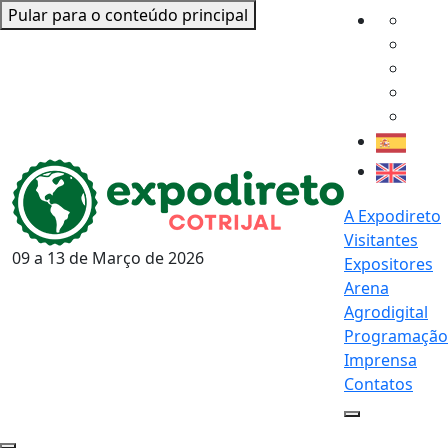
Pular para o conteúdo principal
A Expodireto
Visitantes
09 a 13 de
Março
de 2026
Expositores
Arena
Agrodigital
Programação
Imprensa
Contatos