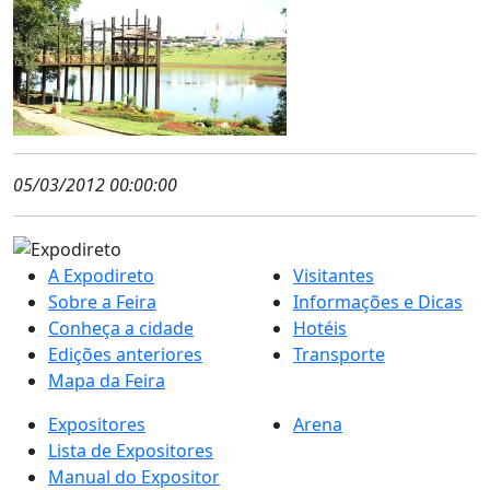
05/03/2012 00:00:00
A Expodireto
Visitantes
Sobre a Feira
Informações e Dicas
Conheça a cidade
Hotéis
Edições anteriores
Transporte
Mapa da Feira
Expositores
Arena
Lista de Expositores
Manual do Expositor