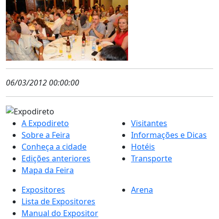
06/03/2012 00:00:00
A Expodireto
Visitantes
Sobre a Feira
Informações e Dicas
Conheça a cidade
Hotéis
Edições anteriores
Transporte
Mapa da Feira
Expositores
Arena
Lista de Expositores
Manual do Expositor