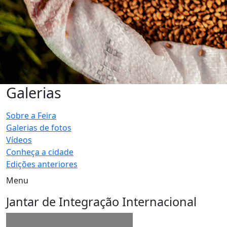
Galerias
Sobre a Feira
Galerias de fotos
Vídeos
Conheça a cidade
Edições anteriores
Menu
Jantar de Integração Internacional