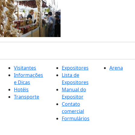
Visitantes
Expositores
Arena
Informações
Lista de
e Dicas
Expositores
Hotéis
Manual do
Transporte
Expositor
Contato
comercial
Formulários