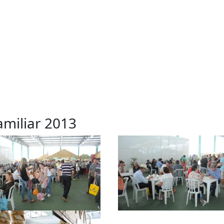
amiliar 2013