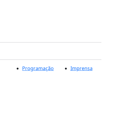
Programação
Imprensa