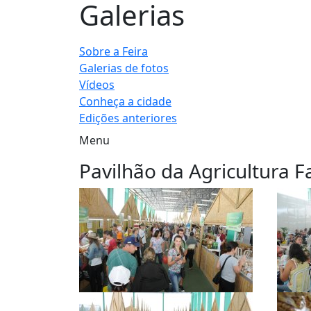
Galerias
Sobre a Feira
Galerias de fotos
Vídeos
Conheça a cidade
Edições anteriores
Menu
Pavilhão da Agricultura F