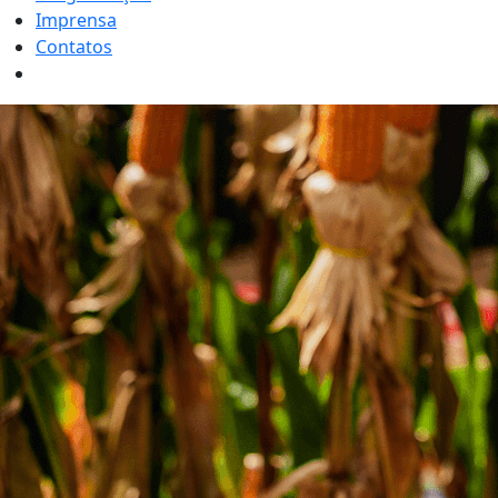
Imprensa
Contatos