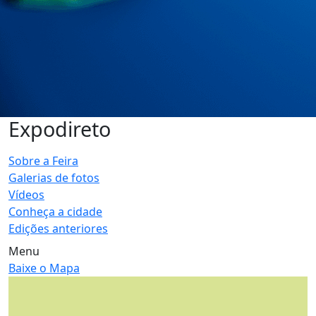
Expodireto
Sobre a Feira
Galerias de fotos
Vídeos
Conheça a cidade
Edições anteriores
Menu
Baixe o Mapa