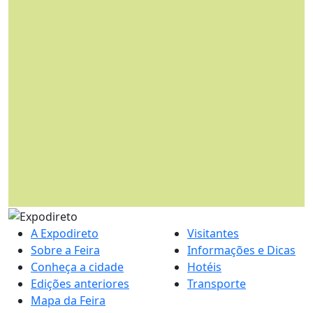
A Expodireto
Visitantes
Sobre a Feira
Informações e Dicas
Conheça a cidade
Hotéis
Edições anteriores
Transporte
Mapa da Feira