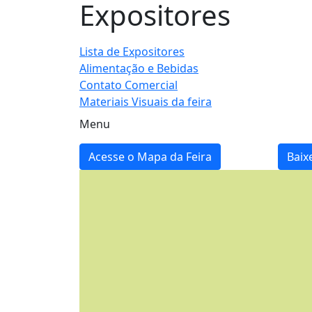
Expositores
Lista de Expositores
Alimentação e Bebidas
Contato Comercial
Materiais Visuais da feira
Menu
Acesse o Mapa da Feira
Baix