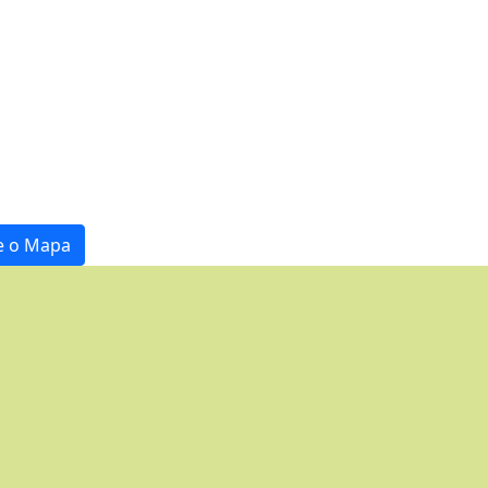
e o Mapa