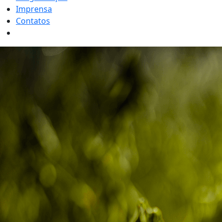
Imprensa
Contatos