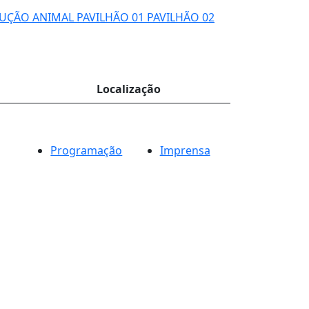
UÇÃO ANIMAL
PAVILHÃO 01
PAVILHÃO 02
Localização
Programação
Imprensa