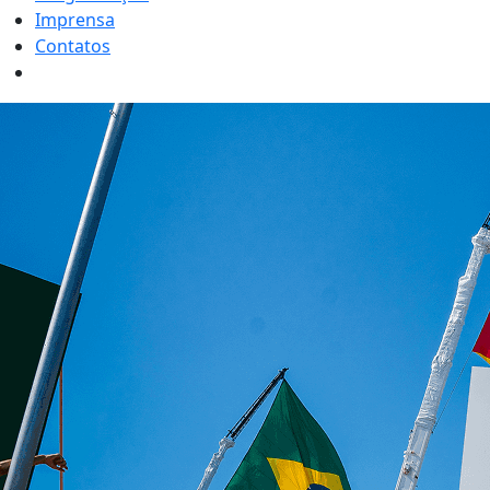
Imprensa
Contatos