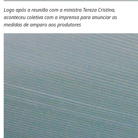
Logo após a reunião com a ministra Tereza Cristina,
aconteceu coletiva com a imprensa para anunciar as
medidas de amparo aos produtores