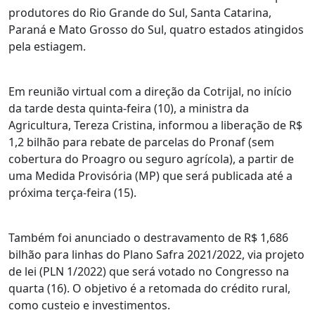
produtores do Rio Grande do Sul, Santa Catarina,
Paraná e Mato Grosso do Sul, quatro estados atingidos
pela estiagem.
Em reunião virtual com a direção da Cotrijal, no início
da tarde desta quinta-feira (10), a ministra da
Agricultura, Tereza Cristina, informou a liberação de R$
1,2 bilhão para rebate de parcelas do Pronaf (sem
cobertura do Proagro ou seguro agrícola), a partir de
uma Medida Provisória (MP) que será publicada até a
próxima terça-feira (15).
Também foi anunciado o destravamento de R$ 1,686
bilhão para linhas do Plano Safra 2021/2022, via projeto
de lei (PLN 1/2022) que será votado no Congresso na
quarta (16). O objetivo é a retomada do crédito rural,
como custeio e investimentos.