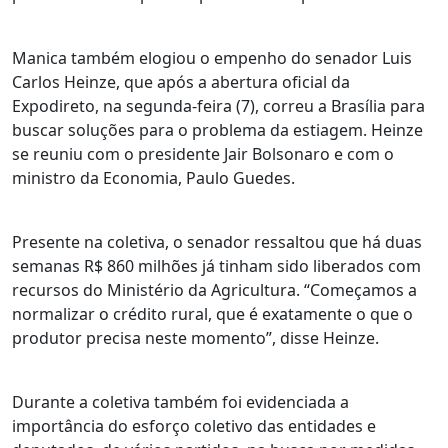
Manica também elogiou o empenho do senador Luis
Carlos Heinze, que após a abertura oficial da
Expodireto, na segunda-feira (7), correu a Brasília para
buscar soluções para o problema da estiagem. Heinze
se reuniu com o presidente Jair Bolsonaro e com o
ministro da Economia, Paulo Guedes.
Presente na coletiva, o senador ressaltou que há duas
semanas R$ 860 milhões já tinham sido liberados com
recursos do Ministério da Agricultura. “Começamos a
normalizar o crédito rural, que é exatamente o que o
produtor precisa neste momento”, disse Heinze.
Durante a coletiva também foi evidenciada a
importância do esforço coletivo das entidades e