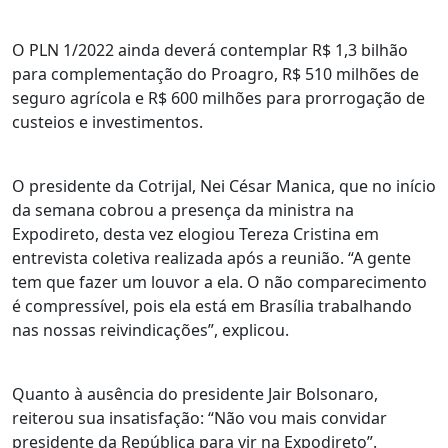
O PLN 1/2022 ainda deverá contemplar R$ 1,3 bilhão
para complementação do Proagro, R$ 510 milhões de
seguro agrícola e R$ 600 milhões para prorrogação de
custeios e investimentos.
O presidente da Cotrijal, Nei César Manica, que no início
da semana cobrou a presença da ministra na
Expodireto, desta vez elogiou Tereza Cristina em
entrevista coletiva realizada após a reunião. “A gente
tem que fazer um louvor a ela. O não comparecimento
é compressível, pois ela está em Brasília trabalhando
nas nossas reivindicações”, explicou.
Quanto à ausência do presidente Jair Bolsonaro,
reiterou sua insatisfação: “Não vou mais convidar
presidente da República para vir na Expodireto”.