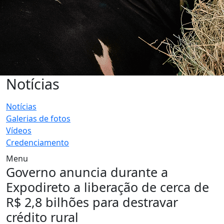
Notícias
Notícias
Galerias de fotos
Vídeos
Credenciamento
Menu
Governo anuncia durante a
Expodireto a liberação de cerca de
R$ 2,8 bilhões para destravar
crédito rural