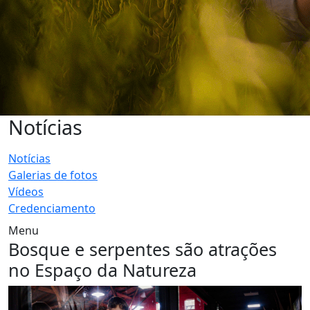
Notícias
Notícias
Galerias de fotos
Vídeos
Credenciamento
Menu
Bosque e serpentes são atrações
no Espaço da Natureza