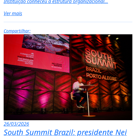
Instituição conheceu a estrutura organizacional...
Ver mais
Compartilhar:
26/03/2026
South Summit Brazil: presidente Nei