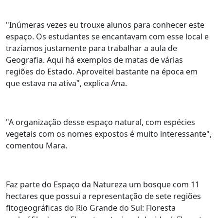
"Inúmeras vezes eu trouxe alunos para conhecer este
espaço. Os estudantes se encantavam com esse local e
trazíamos justamente para trabalhar a aula de
Geografia. Aqui há exemplos de matas de várias
regiões do Estado. Aproveitei bastante na época em
que estava na ativa", explica Ana.
"A organização desse espaço natural, com espécies
vegetais com os nomes expostos é muito interessante",
comentou Mara.
Faz parte do Espaço da Natureza um bosque com 11
hectares que possui a representação de sete regiões
fitogeográficas do Rio Grande do Sul: Floresta