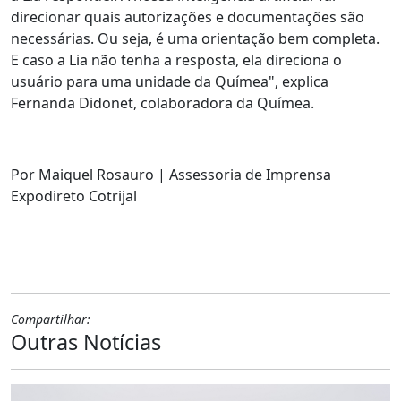
direcionar quais autorizações e documentações são
necessárias. Ou seja, é uma orientação bem completa.
E caso a Lia não tenha a resposta, ela direciona o
usuário para uma unidade da Químea", explica
Fernanda Didonet, colaboradora da Químea.
Por Maiquel Rosauro | Assessoria de Imprensa
Expodireto Cotrijal
Compartilhar:
Outras Notícias