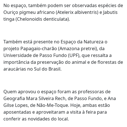
No espaço, também podem ser observadas espécies de
Ouriço pigmeu africano (Atelerix albiventris) e Jabutis
tinga (Chelonoidis denticulata).
Também está presente no Espaço da Natureza o
projeto Papagaio-charão (Amazona pretrei), da
Universidade de Passo Fundo (UPF), que ressalta a
importância da preservação do animal e de florestas de
araucárias no Sul do Brasil.
Quem aprovou o espaço foram as professoras de
Geografia Mara Silveira Rech, de Passo Fundo, e Ana
Gilse Lopes, de Não-Me-Toque. Hoje, ambas estão
aposentadas e aproveitaram a visita à feira para
conferir as novidades do local.