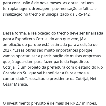
para conclusão é de nove meses. As obras incluem
terraplanagem, drenagem, pavimentação asfáltica e
sinalização no trecho municipalizado da ERS-142.
Dessa forma, a realocação do trecho deve ser finalizada
para a Expodireto Cotrijal do ano que vem, já a
ampliação do parque está estimada para a edição de
2027. “Essas obras são muito importantes porque
vamos oportunizar a participação de muitas empresas
que já aguardam para fazer parte da Expodireto
Cotrijal. É um projeto da prefeitura com o estado do Rio
Grande do Sul que vai beneficiar a feira e toda a
comunidade”, ressaltou o presidente da Cotrijal, Nei
César Manica.
O investimento previsto é de mais de R$ 2,7 milhões,