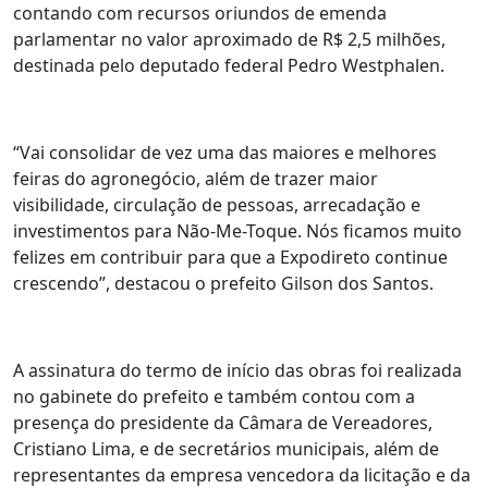
contando com recursos oriundos de emenda
parlamentar no valor aproximado de R$ 2,5 milhões,
destinada pelo deputado federal Pedro Westphalen.
“Vai consolidar de vez uma das maiores e melhores
feiras do agronegócio, além de trazer maior
visibilidade, circulação de pessoas, arrecadação e
investimentos para Não-Me-Toque. Nós ficamos muito
felizes em contribuir para que a Expodireto continue
crescendo”, destacou o prefeito Gilson dos Santos.
A assinatura do termo de início das obras foi realizada
no gabinete do prefeito e também contou com a
presença do presidente da Câmara de Vereadores,
Cristiano Lima, e de secretários municipais, além de
representantes da empresa vencedora da licitação e da