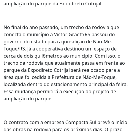
ampliação do parque da Expodireto Cotrijal.
No final do ano passado, um trecho da rodovia que
conecta o município a Victor Graeff/RS passou do
governo do estado para a jurisdição de Não-Me-
Toque/RS. Já a cooperativa destinou um espaço de
cerca de dois quilômetros ao município. Com isso, o
trecho da rodovia que atualmente passa em frente ao
parque da Expodireto Cotrijal será realocado para a
área que foi cedida à Prefeitura de Não-Me-Toque,
localizada dentro do estacionamento principal da feira.
Essa mudança permitirá a execução do projeto de
ampliação do parque.
O contrato com a empresa Compacta Sul prevê o início
das obras na rodovia para os próximos dias. O prazo