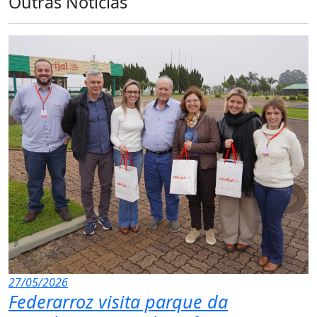
Outras Notícias
27/05/2026
Federarroz visita parque da