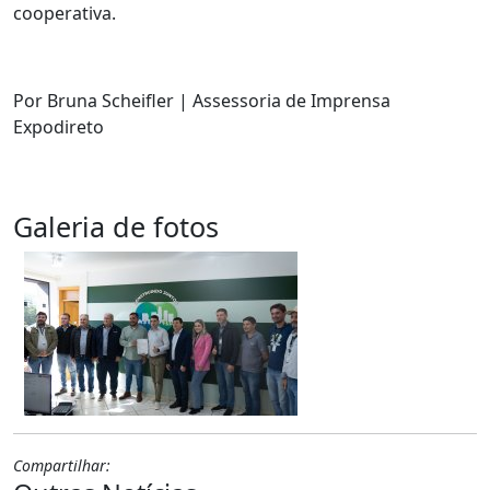
cooperativa.
Por Bruna Scheifler | Assessoria de Imprensa
Expodireto
Galeria de fotos
Compartilhar: