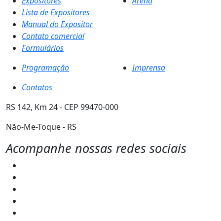
Expositores
Arena
Lista de Expositores
Manual do Expositor
Contato comercial
Formulários
Programação
Imprensa
Contatos
RS 142, Km 24 - CEP 99470-000
Não-Me-Toque - RS
Acompanhe nossas redes sociais