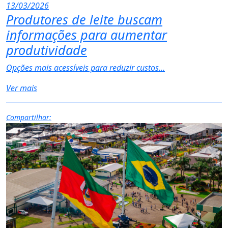
13/03/2026
Produtores de leite buscam
informações para aumentar
produtividade
Opções mais acessíveis para reduzir custos...
Ver mais
Compartilhar: