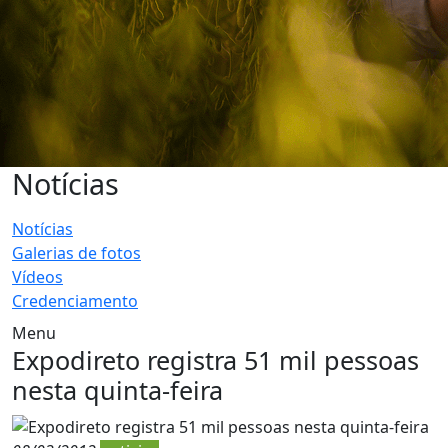
Notícias
Notícias
Galerias de fotos
Vídeos
Credenciamento
Menu
Expodireto registra 51 mil pessoas
nesta quinta-feira