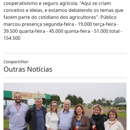
cooperativismo e seguro agrícola. "Aqui se criam
conceitos e ideias, e estamos debatendo os temas que
fazem parte do cotidiano dos agricultores". Público
marcou presença segunda-feira - 19.000 terça-feira -
39.500 quarta-feira - 45.000 quinta-feira - 51.000 total -
154.500
Compartilhar:
Outras Notícias