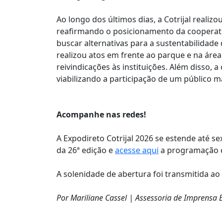
Ao longo dos últimos dias, a Cotrijal reali
reafirmando o posicionamento da cooperat
buscar alternativas para a sustentabilidade
realizou atos em frente ao parque e na á
reivindicações às instituições. Além disso, 
viabilizando a participação de um público m
Acompanhe nas redes!
A Expodireto Cotrijal 2026 se estende até se
da 26ª edição e
acesse aqui
a programação 
A solenidade de abertura foi transmitida ao
Por Mariliane Cassel | Assessoria de Imprensa E