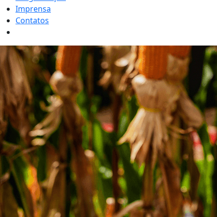
Imprensa
Contatos