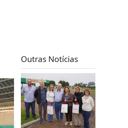
Outras Notícias