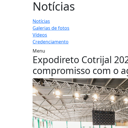
Notícias
Notícias
Galerias de fotos
Vídeos
Credenciamento
Menu
Expodireto Cotrijal 20
compromisso com o a