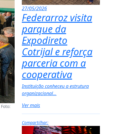
27/05/2026
Federarroz visita
parque da
Expodireto
Cotrijal e reforça
parceria com a
cooperativa
Instituição conheceu a estrutura
organizacional...
Ver mais
 Foto:
Compartilhar: