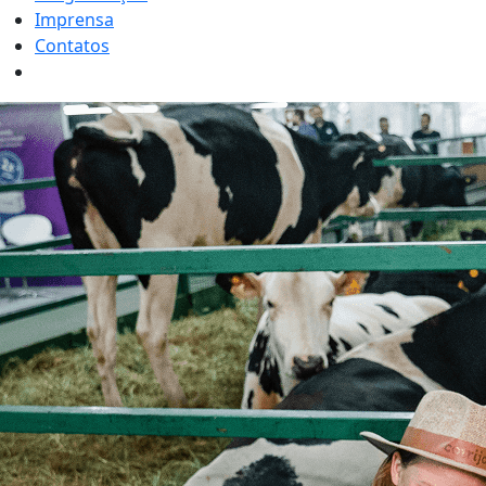
Imprensa
Contatos