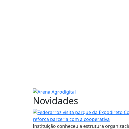
Novidades
reforça parceria com a cooperativa
Instituição conheceu a estrutura organizacio