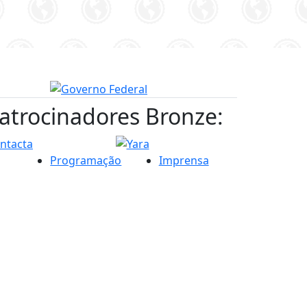
atrocinadores Bronze:
Programação
Imprensa